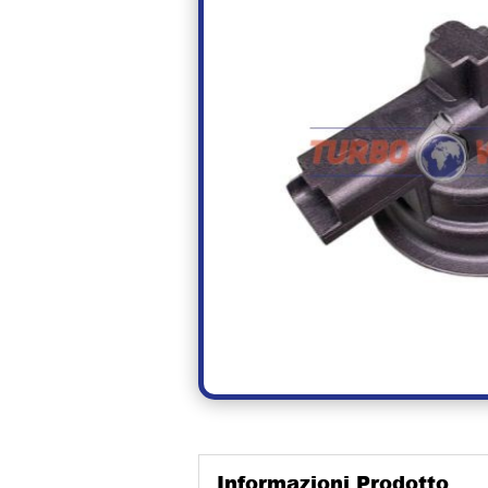
Informazioni Prodotto