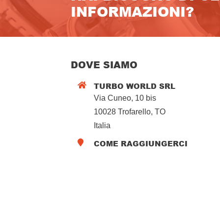
INFORMAZIONI?
DOVE SIAMO
TURBO WORLD SRL

Via Cuneo, 10 bis
10028 Trofarello, TO
Italia
COME RAGGIUNGERCI
