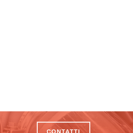
CONTATTI