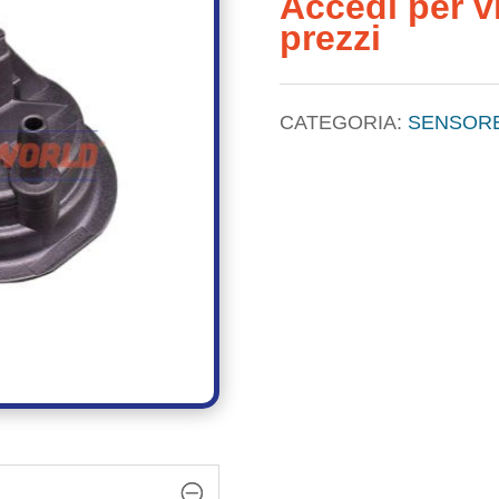
Accedi per vi
prezzi
CATEGORIA:
SENSORE