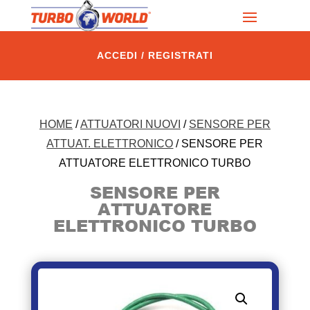
ACCEDI / REGISTRATI
HOME
/
ATTUATORI NUOVI
/
SENSORE PER
ATTUAT. ELETTRONICO
/ SENSORE PER
ATTUATORE ELETTRONICO TURBO
SENSORE PER
ATTUATORE
ELETTRONICO TURBO