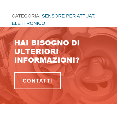
CATEGORIA:
SENSORE PER ATTUAT.
ELETTRONICO
HAI BISOGNO DI
ULTERIORI
INFORMAZIONI?
CONTATTI