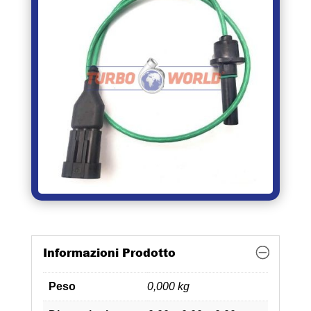
Informazioni Prodotto
Peso
0,000 kg