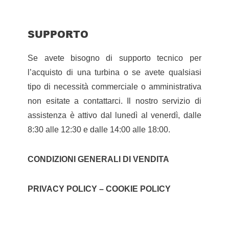
SUPPORTO
Se avete bisogno di supporto tecnico per
l’acquisto di una turbina o se avete qualsiasi
tipo di necessità commerciale o amministrativa
non esitate a contattarci. Il nostro servizio di
assistenza è attivo dal lunedì al venerdì, dalle
8:30 alle 12:30 e dalle 14:00 alle 18:00.
CONDIZIONI GENERALI DI VENDITA
PRIVACY POLICY – COOKIE POLICY