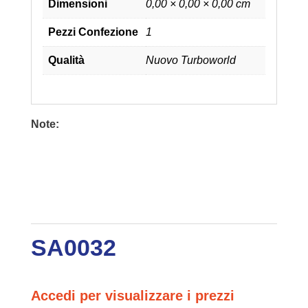
Dimensioni
0,00 × 0,00 × 0,00 cm
Pezzi Confezione
1
Qualità
Nuovo Turboworld
Note:
SA0032
Accedi per visualizzare i prezzi